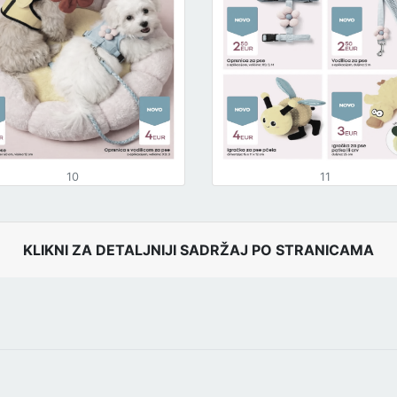
10
11
KLIKNI ZA DETALJNIJI SADRŽAJ PO STRANICAMA