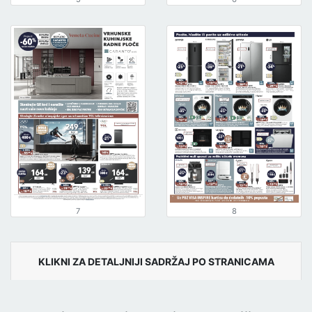
7
8
KLIKNI ZA DETALJNIJI SADRŽAJ PO STRANICAMA