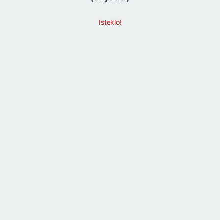
Isteklo!