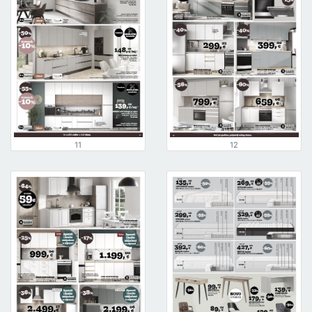
11
12