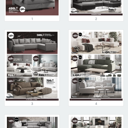
1
2
3
4