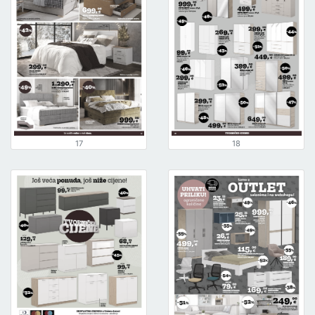
17
18