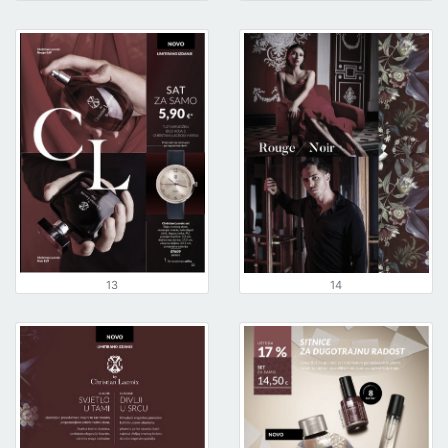
13
14