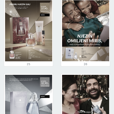
25
26