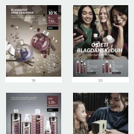
19
20