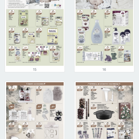
15
16