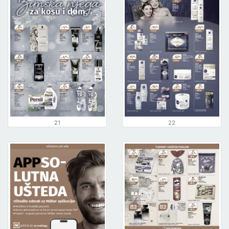
21
22