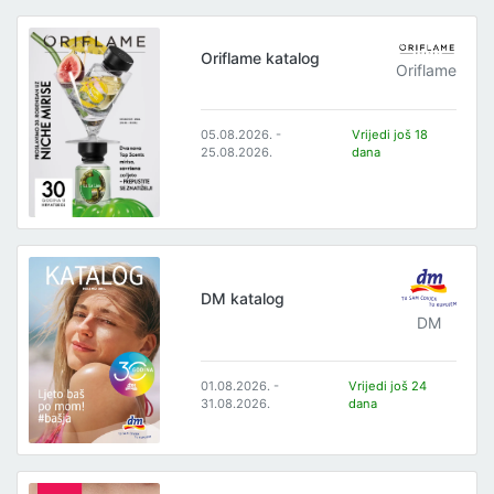
Oriflame katalog
Oriflame
05.08.2026. -
Vrijedi još 18
25.08.2026.
dana
DM katalog
DM
01.08.2026. -
Vrijedi još 24
31.08.2026.
dana