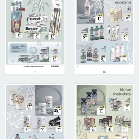
15
16