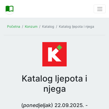
Početna
Konzum
Katalog
Katalog ljepota i njega
Katalog ljepota i
njega
(
ponedjeljak
) 22.09.2025. -