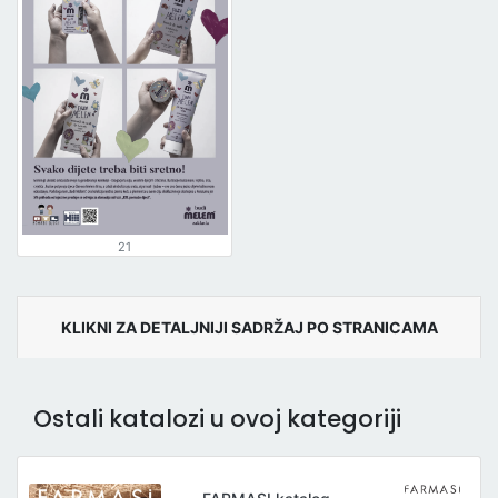
21
KLIKNI ZA DETALJNIJI SADRŽAJ PO STRANICAMA
Ostali katalozi u ovoj kategoriji