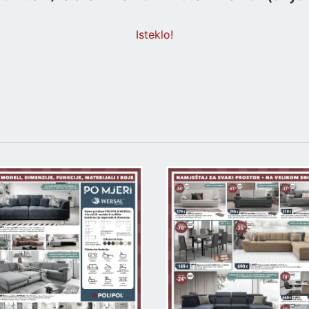
Isteklo!