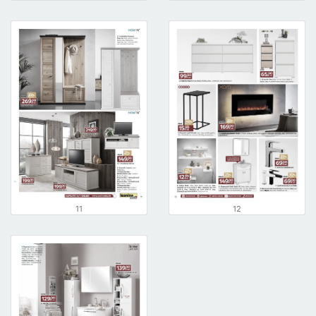
11
12