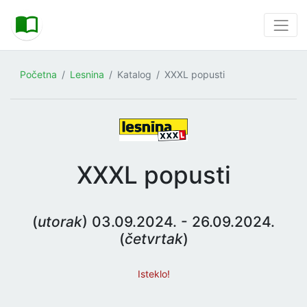
Početna
Lesnina
Katalog
XXXL popusti
XXXL popusti
(
utorak
) 03.09.2024. - 26.09.2024.
(
četvrtak
)
Isteklo!