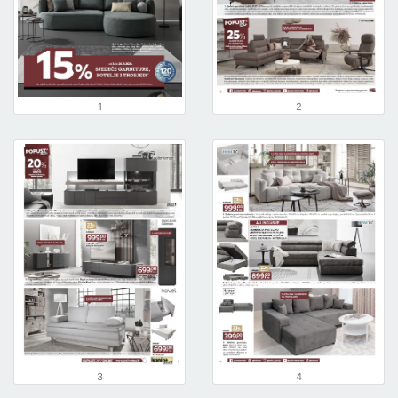
1
2
3
4