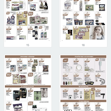
15
16