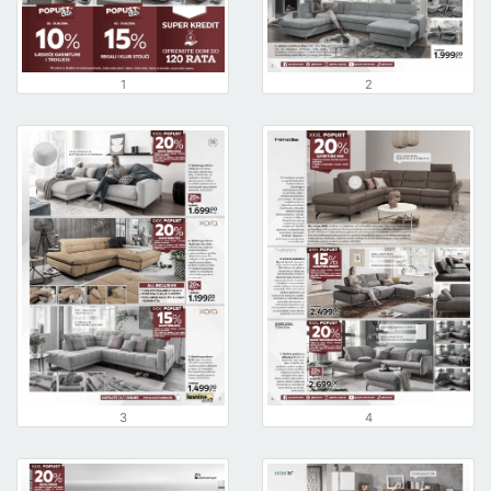
1
2
3
4