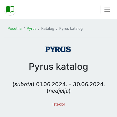
Početna
Pyrus
Katalog
Pyrus katalog
Pyrus katalog
(
subota
) 01.06.2024. - 30.06.2024.
(
nedjelja
)
Isteklo!