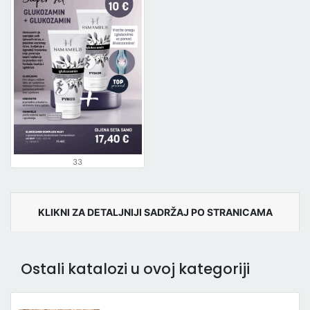
33
KLIKNI ZA DETALJNIJI SADRŽAJ PO STRANICAMA
Ostali katalozi u ovoj kategoriji