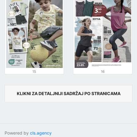
15
16
KLIKNI ZA DETALJNIJI SADRŽAJ PO STRANICAMA
Powered by
cls.agency