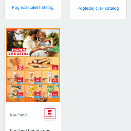
Pogledaj cijeli katalog
Pogledaj cijeli katalog
Kaufland
Kaufland bogata ponuda