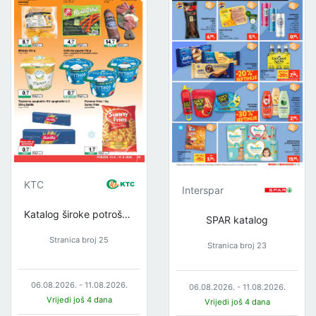
KTC
Interspar
Katalog široke potrošnje
SPAR katalog
Stranica broj 25
Stranica broj 23
06.08.2026. - 11.08.2026.
06.08.2026. - 11.08.2026.
Vrijedi još 4 dana
Vrijedi još 4 dana