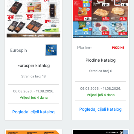
Plodine
Eurospin
Plodine katalog
Eurospin katalog
Stranica broj 6
Stranica broj 18
06.08.2026. - 11.08.2026.
06.08.2026. - 11.08.2026.
Vrijedi još 4 dana
Vrijedi još 4 dana
Pogledaj cijeli katalog
Pogledaj cijeli katalog