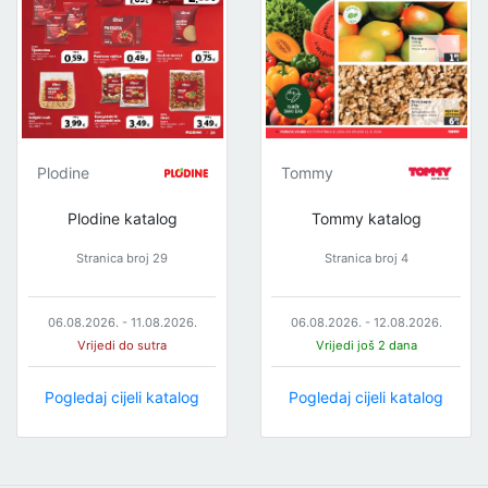
Plodine
Tommy
Plodine katalog
Tommy katalog
Stranica broj 29
Stranica broj 4
06.08.2026. - 11.08.2026.
06.08.2026. - 12.08.2026.
Vrijedi do sutra
Vrijedi još 2 dana
Pogledaj cijeli katalog
Pogledaj cijeli katalog