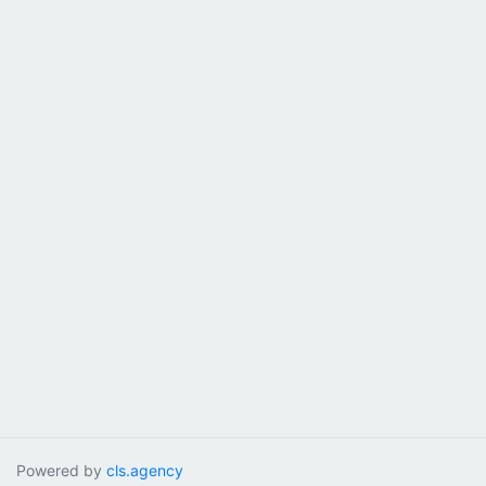
Powered by
cls.agency