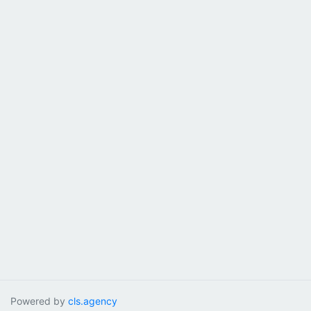
Powered by
cls.agency