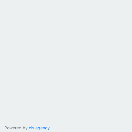
Powered by
cls.agency