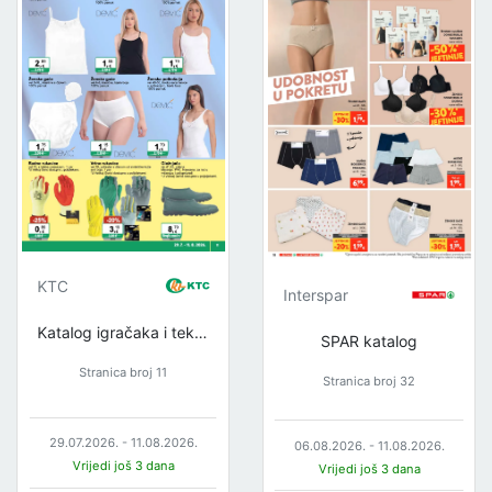
KTC
Interspar
Katalog igračaka i tekstila
SPAR katalog
Stranica broj 11
Stranica broj 32
29.07.2026. - 11.08.2026.
06.08.2026. - 11.08.2026.
Vrijedi još 3 dana
Vrijedi još 3 dana