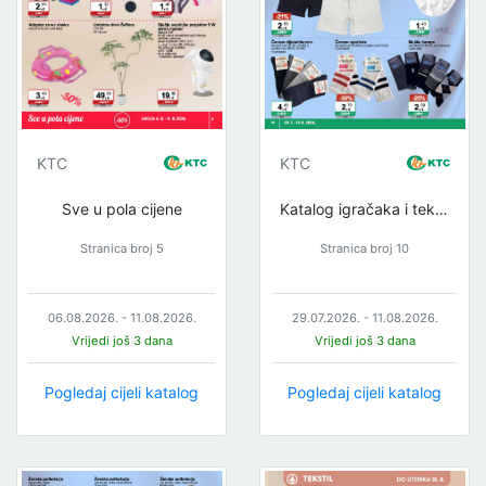
KTC
KTC
Sve u pola cijene
Katalog igračaka i tekstila
Stranica broj 5
Stranica broj 10
06.08.2026. - 11.08.2026.
29.07.2026. - 11.08.2026.
Vrijedi još 3 dana
Vrijedi još 3 dana
Pogledaj cijeli katalog
Pogledaj cijeli katalog