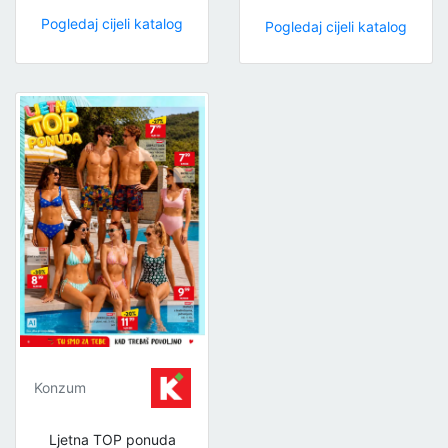
Pogledaj cijeli katalog
Pogledaj cijeli katalog
Konzum
Ljetna TOP ponuda