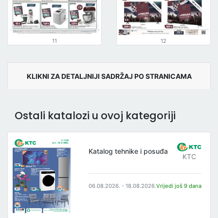
11
12
KLIKNI ZA DETALJNIJI SADRŽAJ PO STRANICAMA
Ostali katalozi u ovoj kategoriji
Katalog tehnike i posuđa
KTC
06.08.2026. - 18.08.2026.
Vrijedi još 9 dana